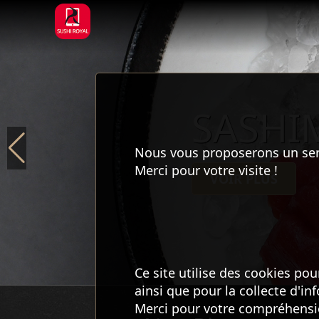
SASHI
Nous vous proposerons un servic
Merci pour votre visite !
VOIR PLUS
Ce site utilise des cookies pou
ainsi que pour la collecte d'i
Merci pour votre compréhensi