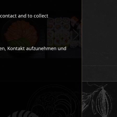
contact and to collect
eten, Kontakt aufzunehmen und